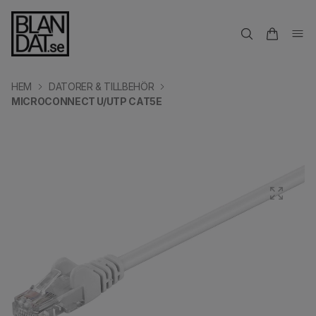
HEM
DATORER & TILLBEHÖR
MICROCONNECT U/UTP CAT5E