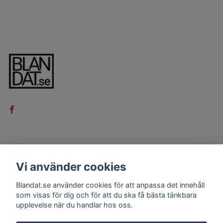
LÄS MER
Vi använder cookies
Kontakt
Blandat.se använder cookies för att anpassa det innehåll
Köpvillkor
som visas för dig och för att du ska få bästa tänkbara
upplevelse när du handlar hos oss.