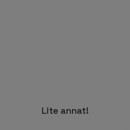
Lite annat!