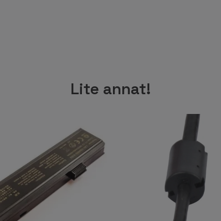
Lite annat!