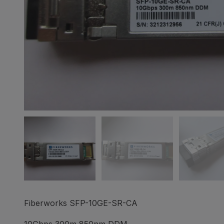
Fiberworks SFP-10GE-SR-CA