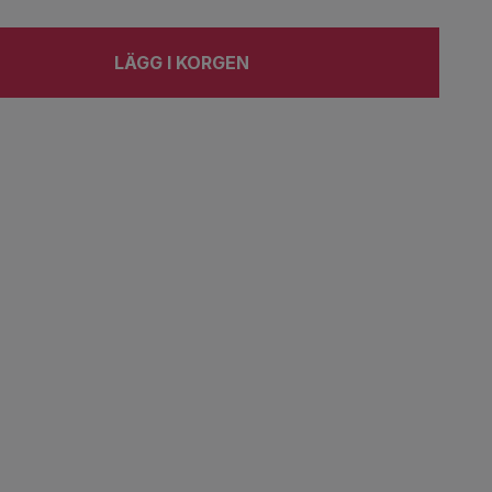
LÄGG I KORGEN