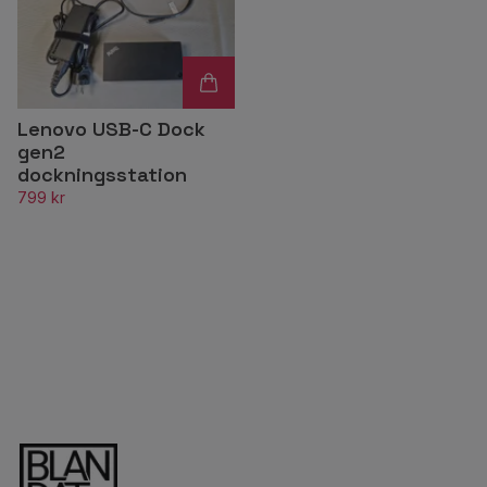
Lenovo USB-C Dock
gen2
dockningsstation
799 kr