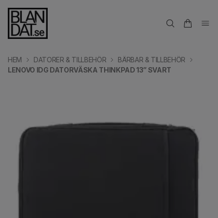
HEM
DATORER & TILLBEHÖR
BÄRBAR & TILLBEHÖR
LENOVO IDG DATORVÄSKA THINKPAD 13” SVART