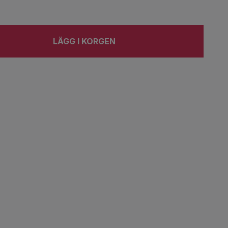
LÄGG I KORGEN