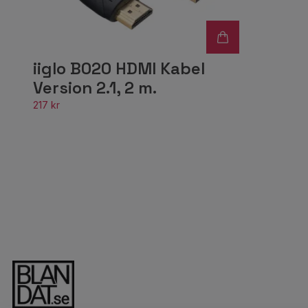
iiglo B020 HDMI Kabel
Version 2.1, 2 m.
217 kr