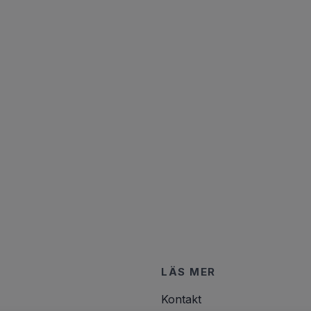
LÄS MER
Kontakt