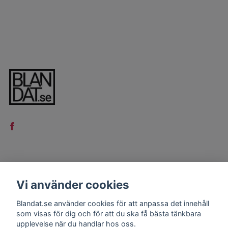
LÄS MER
Vi använder cookies
Kontakt
Blandat.se använder cookies för att anpassa det innehåll
Köpvillkor
som visas för dig och för att du ska få bästa tänkbara
upplevelse när du handlar hos oss.