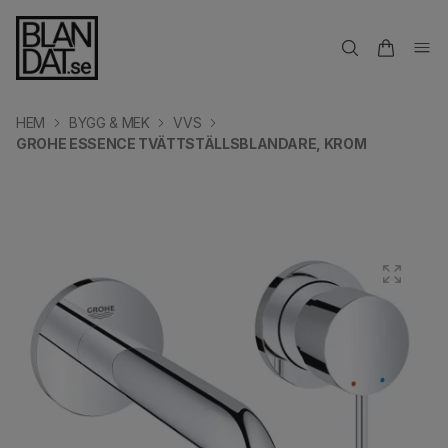
HEM
BYGG & MEK
VVS
GROHE ESSENCE TVÄTTSTÄLLSBLANDARE, KROM