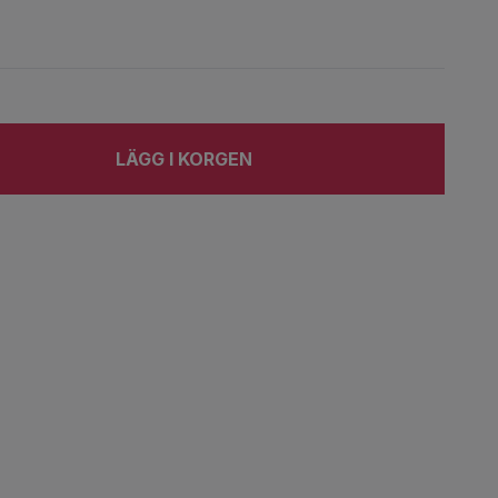
LÄGG I KORGEN