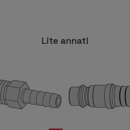
Lite annat!