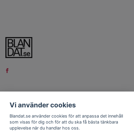
LÄS MER
Vi använder cookies
Kontakt
Blandat.se använder cookies för att anpassa det innehåll
Köpvillkor
som visas för dig och för att du ska få bästa tänkbara
upplevelse när du handlar hos oss.