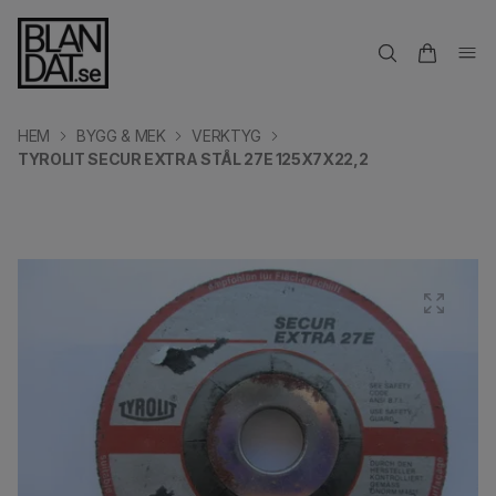
HEM
BYGG & MEK
VERKTYG
TYROLIT SECUR EXTRA STÅL 27E 125X7X22,2