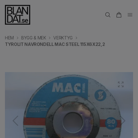
HEM
BYGG & MEK
VERKTYG
TYROLIT NAVRONDELL MAC STEEL 115X6X22,2