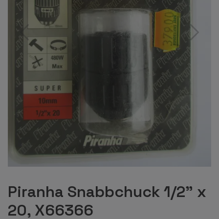
Piranha Snabbchuck 1/2" x
20, X66366