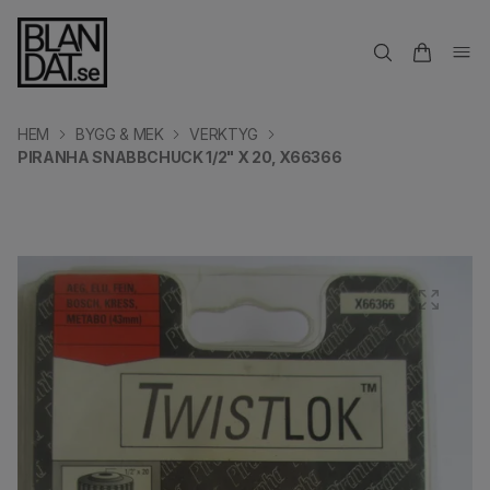
HEM
BYGG & MEK
VERKTYG
PIRANHA SNABBCHUCK 1/2" X 20, X66366