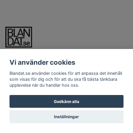
Vi använder cookies
Blandat.se använder cookies för att anpassa det innehåll
som visas för dig och för att du ska få bästa tänkbara
upplevelse när du handlar hos oss.
LÄS MER
Kontakt
Godkänn alla
Köpvillkor
Inställningar