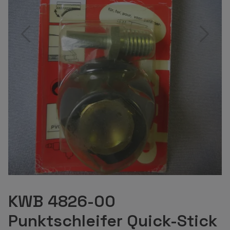
KWB 4826-00
Punktschleifer Quick-Stick