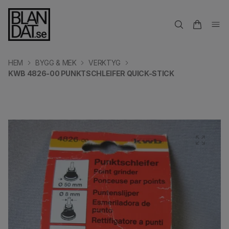
HEM
BYGG & MEK
VERKTYG
KWB 4826-00 PUNKTSCHLEIFER QUICK-STICK