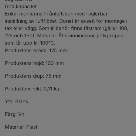
God kapacitet
Enkel montering Frånluftsdon med reglerbar
inställning av luftflödet. Donet är avsett för montage i
tak eller vägg. Som tillbehör finns fästram (gäller 100,
125 och 160). Material: Återvinningsbar polypropen
som tål upp till 100°C.
Produktens bredd: 125 mm
Produktens höjd: 160 mm
Produktens djup: 75 mm
Produktens vikt: 0,11 kg
Yta: Blank
Färg: Vit
Material: Plast