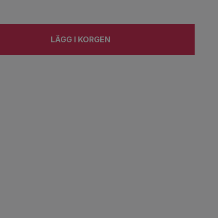
LÄGG I KORGEN