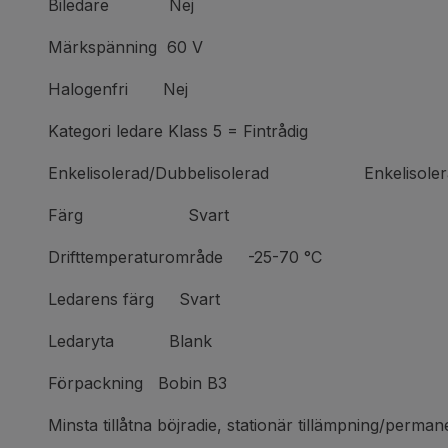
Biledare Nej
Märkspänning 60 V
Halogenfri Nej
Kategori ledare Klass 5 = Fintrådig
Enkelisolerad/Dubbelisolerad Enkelisoler
Färg Svart
Drifttemperaturområde -25-70 °C
Ledarens färg Svart
Ledaryta Blank
Förpackning Bobin B3
Minsta tillåtna böjradie, stationär tillämpning