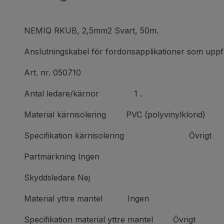
NEMIQ RKUB, 2,5mm2 Svart, 50m.
Anslutningskabel för fordonsapplikationer som uppfy
Art. nr. 050710
Antal ledare/kärnor 1 .
Material kärnisolering PVC (polyvinylklorid)
Specifikation kärnisolering Övrigt
Partmärkning Ingen
Skyddsledare Nej
Material yttre mantel Ingen
Specifikation material yttre mantel Övrigt