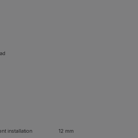
ad
/permanent installation 12 mm