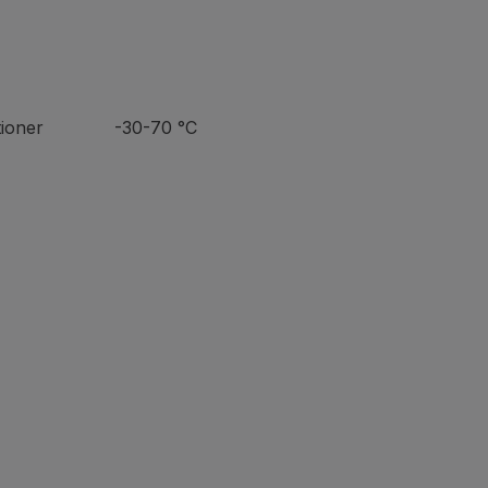
 vibrationer -30-70 °C