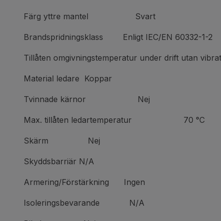
Färg yttre mantel Svart
Brandspridningsklass Enligt IEC/EN 60332-1-2
Tillåten omgivningstemperatur under drift utan
Material ledare Koppar
Tvinnade kärnor Nej
Max. tillåten ledartemperatur 70 °C
Skärm Nej
Skyddsbarriär N/A
Armering/Förstärkning Ingen
Isoleringsbevarande N/A