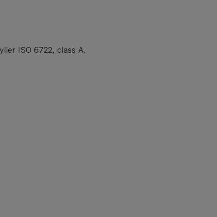
ller ISO 6722, class A.