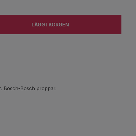
LÄGG I KORGEN
er. Bosch-Bosch proppar.