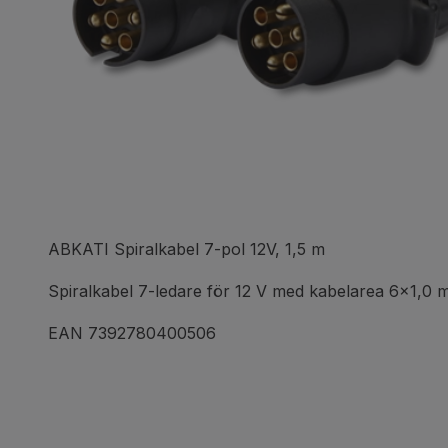
ABKATI Spiralkabel 7-pol 12V, 1,5 m
Spiralkabel 7-ledare för 12 V med kabelarea 6x1,0 m
EAN 7392780400506