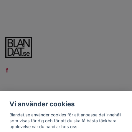
LÄS MER
Vi använder cookies
Kontakt
Blandat.se använder cookies för att anpassa det innehåll
Köpvillkor
som visas för dig och för att du ska få bästa tänkbara
upplevelse när du handlar hos oss.