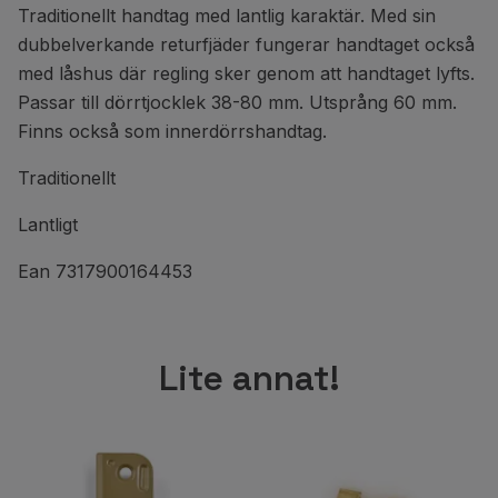
Traditionellt handtag med lantlig karaktär. Med sin
dubbelverkande returfjäder fungerar handtaget också
med låshus där regling sker genom att handtaget lyfts.
Passar till dörrtjocklek 38-80 mm. Utsprång 60 mm.
Finns också som innerdörrshandtag.
Traditionellt
Lantligt
Ean 7317900164453
Lite annat!