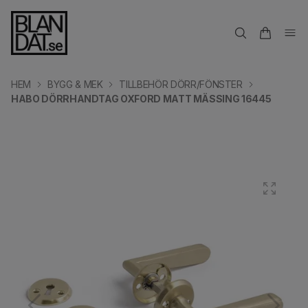
HEM
BYGG & MEK
TILLBEHÖR DÖRR/FÖNSTER
HABO DÖRRHANDTAG OXFORD MATT MÄSSING 16445