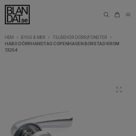
HEM
BYGG & MEK
TILLBEHÖR DÖRR/FÖNSTER
HABO DÖRRHANDTAG COPENHAGEN BORSTAD KROM
13254