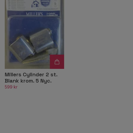
Millers Cylinder 2 st.
Blank krom. 5 Nyc.
599 kr