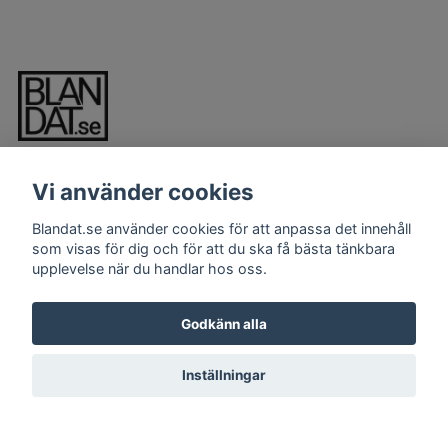
Vi använder cookies
Blandat.se använder cookies för att anpassa det innehåll
som visas för dig och för att du ska få bästa tänkbara
upplevelse när du handlar hos oss.
LÄS MER
Kontakt
Godkänn alla
Köpvillkor
Inställningar