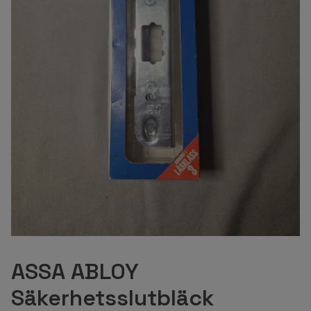
ASSA ABLOY
Säkerhetsslutbläck