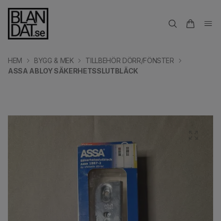
HEM
BYGG & MEK
TILLBEHÖR DÖRR/FÖNSTER
ASSA ABLOY SÄKERHETSSLUTBLÄCK