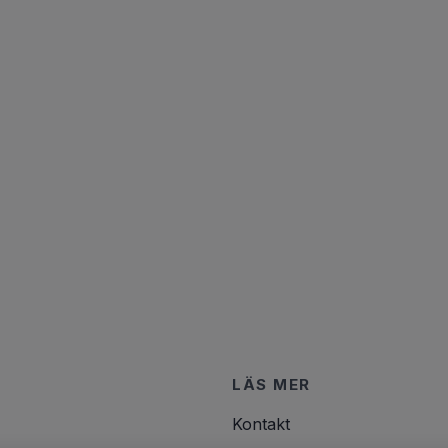
LÄS MER
Kontakt