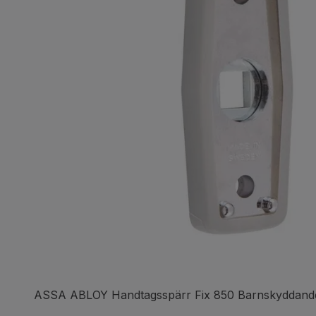
ASSA ABLOY Handtagsspärr Fix 850 Barnskyddand