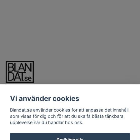
Vi använder cookies
Blandat.se använder cookies för att anpassa det innehåll
som visas för dig och för att du ska få bästa tänkbara
upplevelse när du handlar hos oss.
LÄS MER
Kontakt
Godkänn alla