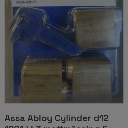
Assa Abloy Cylinder d12