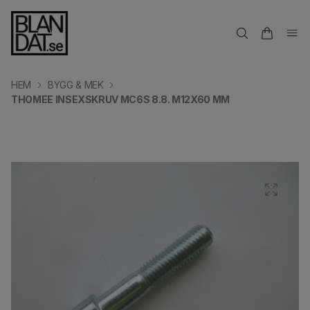
HEM
BYGG & MEK
THOMEE INSEXSKRUV MC6S 8.8. M12X60 MM