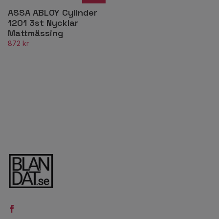
ASSA ABLOY Cylinder
1201 3st Nycklar
Mattmässing
872 kr