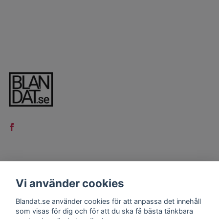
LÄS MER
Vi använder cookies
Kontakt
Blandat.se använder cookies för att anpassa det innehåll
Köpvillkor
som visas för dig och för att du ska få bästa tänkbara