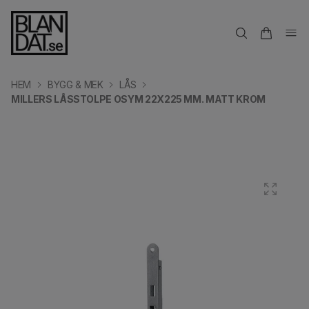
HEM
BYGG & MEK
LÅS
MILLERS LÅSSTOLPE OSYM 22X225 MM. MATT KROM