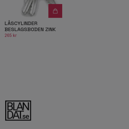
LÅSCYLINDER
BESLAGSBODEN ZINK
265 kr