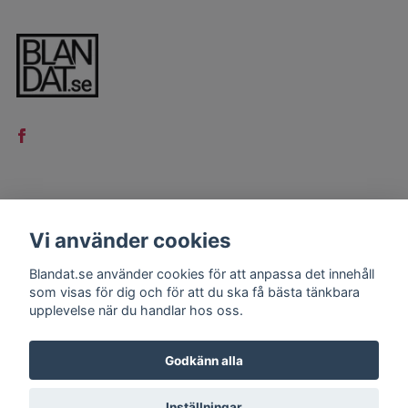
LÄS MER
Vi använder cookies
Kontakt
Blandat.se använder cookies för att anpassa det innehåll
Köpvillkor
som visas för dig och för att du ska få bästa tänkbara
upplevelse när du handlar hos oss.
Godkänn alla
Inställningar