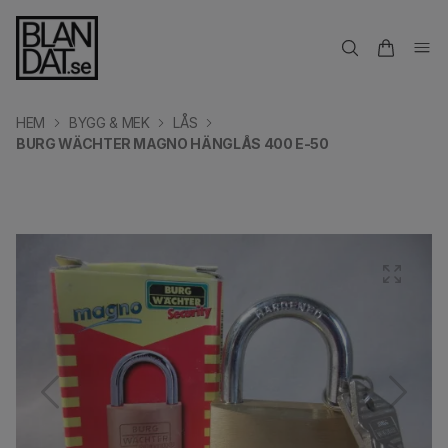
HEM
BYGG & MEK
LÅS
BURG WÄCHTER MAGNO HÄNGLÅS 400 E-50