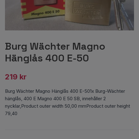
Burg Wächter Magno
Hänglås 400 E-50
219 kr
Burg Wächter Magno Hänglås 400 E-501x Burg-Wächter
hänglås, 400 E Magno 400 E 50 SB, innehåller 2
nycklar,Product outer width 50,00 mmProduct outer height
79,40