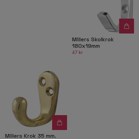
Millers Skolkrok
180x19mm
47 kr
Millers Krok 35 mm.