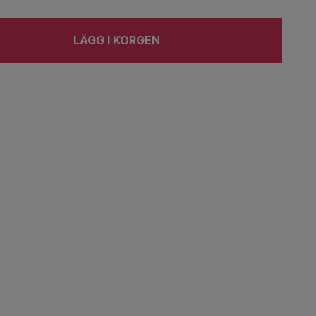
LÄGG I KORGEN