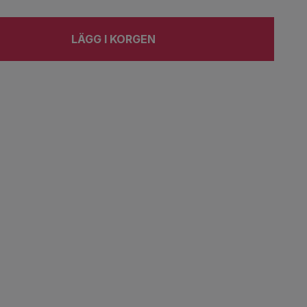
LÄGG I KORGEN