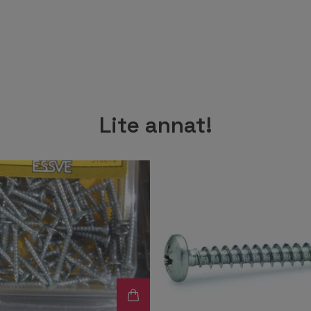
Lite annat!