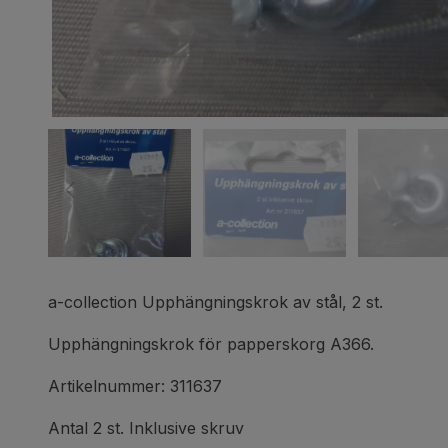
a-collection Upphängningskrok av stål, 2 st.
Upphängningskrok för papperskorg A366.
Artikelnummer: 311637
Antal 2 st. Inklusive skruv