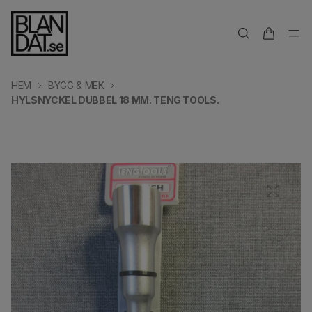
HEM
BYGG & MEK
HYLSNYCKEL DUBBEL 18 MM. TENG TOOLS.