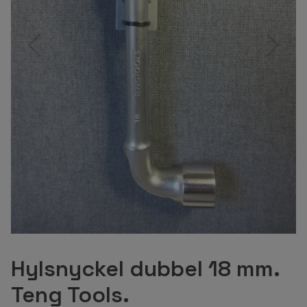
Hylsnyckel dubbel 18 mm.
Teng Tools.