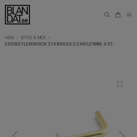
HEM
BYGG & MEK
ESSWE FLENSKROK 374 BRASS 3,5X40/21MM. 4 ST.