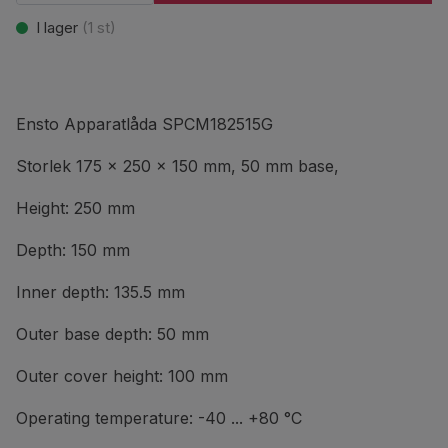
I lager
(
1
st)
Ensto Apparatlåda SPCM182515G
Storlek 175 x 250 x 150 mm, 50 mm base,
Height: 250 mm
Depth: 150 mm
Inner depth: 135.5 mm
Outer base depth: 50 mm
Outer cover height: 100 mm
Operating temperature: -40 ... +80 °C