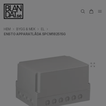
HEM
BYGG & MEK
EL
ENSTO APPARATLÅDA SPCM182515G