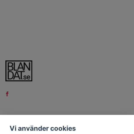
LÄS MER
Vi använder cookies
Kontakt