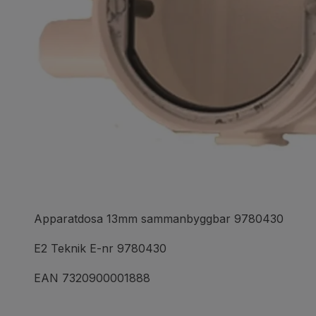
Apparatdosa 13mm sammanbyggbar 9780430
E2 Teknik E-nr 9780430
EAN 7320900001888