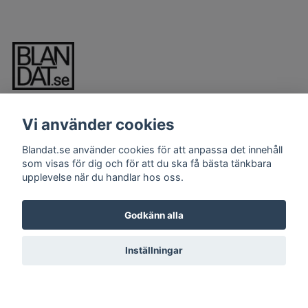
Vi använder cookies
Blandat.se använder cookies för att anpassa det innehåll
som visas för dig och för att du ska få bästa tänkbara
upplevelse när du handlar hos oss.
LÄS MER
Kontakt
Godkänn alla
Köpvillkor
Inställningar