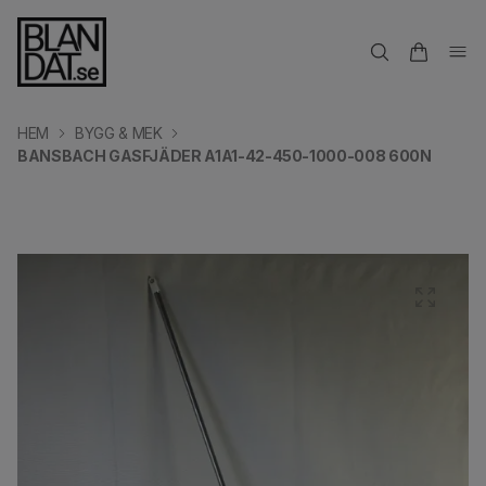
HEM
BYGG & MEK
BANSBACH GASFJÄDER A1A1-42-450-1000-008 600N