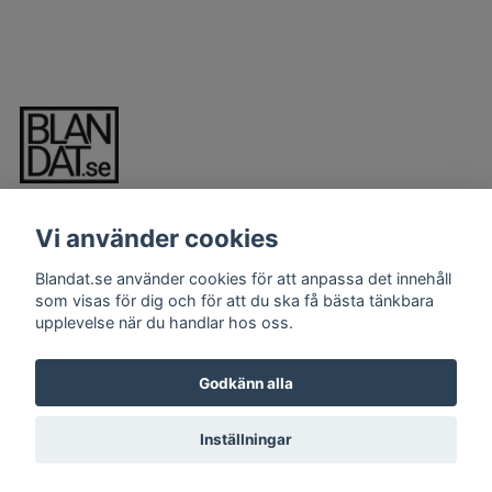
Vi använder cookies
Blandat.se använder cookies för att anpassa det innehåll
som visas för dig och för att du ska få bästa tänkbara
upplevelse när du handlar hos oss.
LÄS MER
Kontakt
Godkänn alla
Köpvillkor
Inställningar