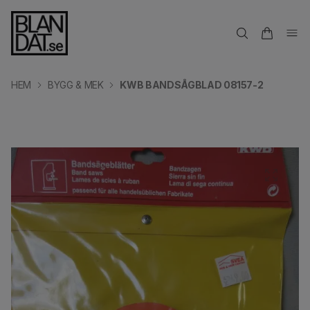
HEM
BYGG & MEK
KWB BANDSÅGBLAD 08157-2